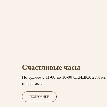
Счастливые часы
По будням с 11-00 до 16-00 СКИДКА 25% на 
программы
ПОДРОБНЕЕ