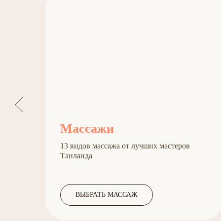
Массажи
13 видов массажа от лучших мастеров
Таиланда
ВЫБРАТЬ МАССАЖ