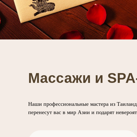
Массажи и SP
Наши профессиональные мастера из Таиланд
перенесут вас в мир Азии и подарят невероя