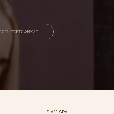
ПИТЬ СЕРТИФИКАТ
SIAM SPA