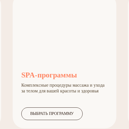
SPA-программы
Комплексные процедуры массажа и ухода
за телом для вашей красоты и здоровья
ВЫБРАТЬ ПРОГРАММУ