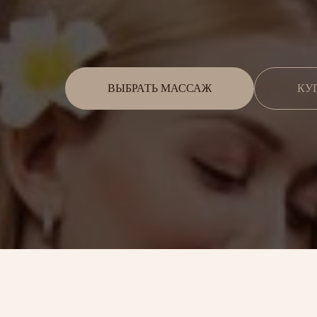
ВЫБРАТЬ МАССАЖ
КУ