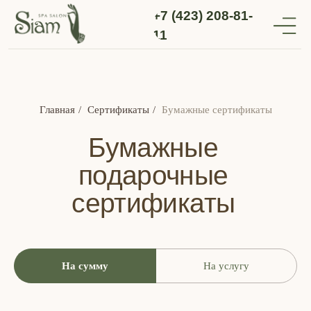
+7 (423) 208-81-
11
Главная
/
Сертификаты
/
Бумажные сертификаты
Бумажные
подарочные
сертификаты
На сумму
На услугу