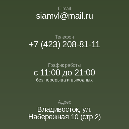
Адрес
Владивосток, ул.
Набережная 10 (стр 2)