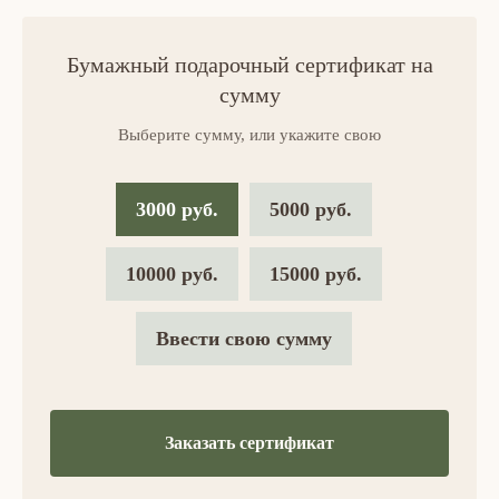
Бумажный подарочный сертификат на
сумму
Выберите сумму, или укажите свою
3000 руб.
5000 руб.
10000 руб.
15000 руб.
Ввести свою сумму
Заказать сертификат