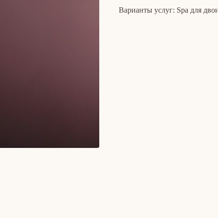
Варианты услуг: Spa для дво