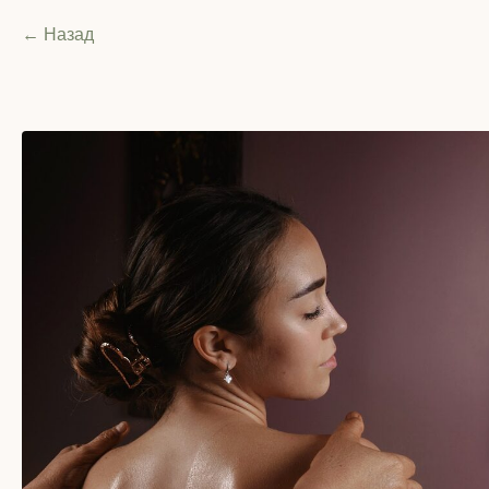
Назад