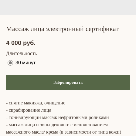
Массаж лица электронный сертификат
4 000
руб.
Длительность
30 минут
Забронировать
- снятие макияжа, очищение
- скрабирование лица
- тонизирующий массаж нефритовыми роликами
- массаж лица и зоны декольте с использованием
массажного масла/ крема (в зависимости от типа кожи)