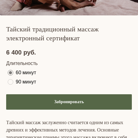
Тайский традиционный массаж
электронный сертификат
6 400
руб.
Длительность
60 минут
90 минут
Забронировать
Тайский массаж заслуженно считается одним из самых
древних и эффективных методов лечения. Основные
терапевтические приемы этого массажа включают в себя