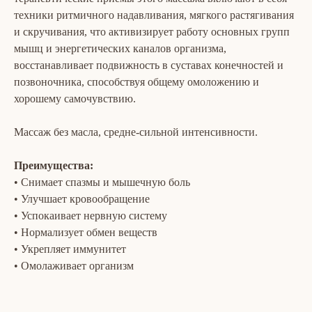
техники ритмичного надавливания, мягкого растягивания
и скручивания, что активизирует работу основных групп
мышц и энергетических каналов организма,
восстанавливает подвижность в суставах конечностей и
позвоночника, способствуя общему омоложению и
хорошему самочувствию.
Массаж без масла, средне-сильной интенсивности.
Преимущества:
• Снимает спазмы и мышечную боль
• Улучшает кровообращение
• Успокаивает нервную систему
• Нормализует обмен веществ
• Укрепляет иммунитет
• Омолаживает организм